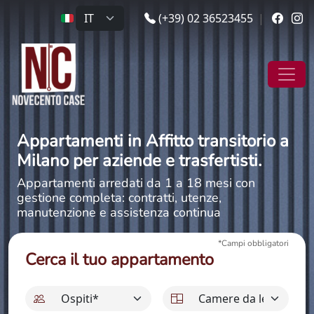
(+39) 02 36523455
|
Appartamenti in Affitto transitorio a
Milano per aziende e trasfertisti.
Appartamenti arredati da 1 a 18 mesi con
gestione completa: contratti, utenze,
manutenzione e assistenza continua
*Campi obbligatori
Cerca il tuo appartamento