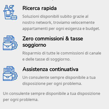
Ricerca rapida
Soluzioni disponibili subito grazie al
nostro network, troviamo velocemente
appartamenti per ogni esigenza e budget.
Zero commissioni & tasse
soggiorno
Risparmio di tutte le commissioni di canale
e delle tasse di soggiorno.
Assistenza continuativa
Un consulente sempre disponibile a tua
disposizione per ogni problema.
Un consulente sempre disponibile a tua disposizione
per ogni problema.