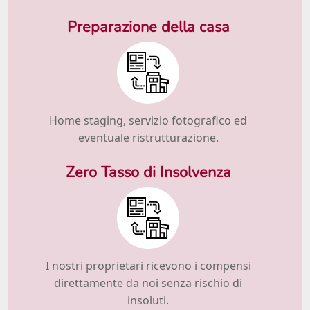
Preparazione della casa
Home staging, servizio fotografico ed
eventuale ristrutturazione.
Zero Tasso di Insolvenza
I nostri proprietari ricevono i compensi
direttamente da noi senza rischio di
insoluti.