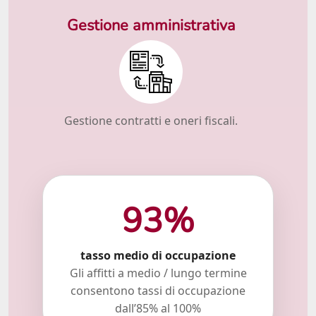
Gestione amministrativa
Gestione contratti e oneri fiscali.
93%
tasso medio di occupazione
Gli affitti a medio / lungo termine
consentono tassi di occupazione
dall’85% al 100%