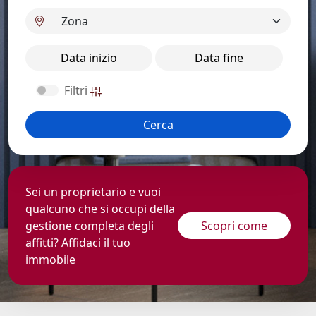
Filtri
Cerca
Sei un proprietario e vuoi
qualcuno che si occupi della
gestione completa degli
Scopri come
affitti? Affidaci il tuo
immobile