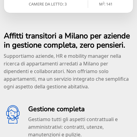
2
CAMERE DA LETTO: 3
M
: 141
Affitti transitori a Milano per aziende
in gestione completa, zero pensieri.
Supportiamo aziende, HR e mobility manager nella
ricerca di appartamenti arredati a Milano per
dipendenti e collaboratori. Non offriamo solo
appartamenti, ma un servizio integrato che semplifica
ogni aspetto della gestione abitativa.
Gestione completa
Gestiamo tutti gli aspetti contrattuali e
amministrativi: contratti, utenze,
manutenzioni e pulizie.