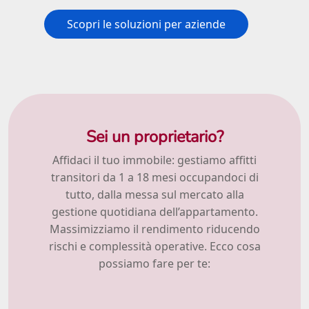
Scopri le soluzioni per aziende
Sei un proprietario?
Affidaci il tuo immobile: gestiamo affitti
transitori da 1 a 18 mesi occupandoci di
tutto, dalla messa sul mercato alla
gestione quotidiana dell’appartamento.
Massimizziamo il rendimento riducendo
rischi e complessità operative. Ecco cosa
possiamo fare per te: