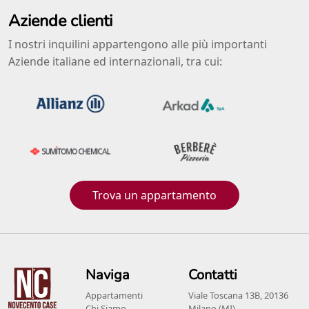
Aziende clienti
I nostri inquilini appartengono alle più importanti
Aziende italiane ed internazionali, tra cui:
Trova un appartamento
Naviga
Contatti
Appartamenti
Viale Toscana 13B, 20136
Chi Siamo
Milano (MI)