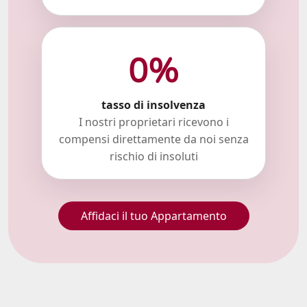
0%
tasso di insolvenza
I nostri proprietari ricevono i
compensi direttamente da noi senza
rischio di insoluti
Affidaci il tuo Appartamento