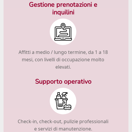
Gestione prenotazioni e
inquilini
Affitti a medio / lungo termine, da 1 a 18
mesi, con livelli di occupazione molto
elevati.
Supporto operativo
Check-in, check-out, pulizie professionali
e servizi di manutenzione.