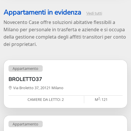
Appartamenti in evidenza
Vedi tutti
Novecento Case offre soluzioni abitative flessibili a
Milano per personale in trasferta e aziende e si occupa
della gestione completa degli affitti transitori per conto
dei proprietari.
Appartamento
BROLETTO37
Via Broletto 37, 20121 Milano
2
CAMERE DA LETTO: 2
M
: 121
Appartamento