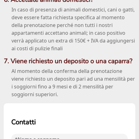
In caso di presenza di animali domestici, cani o gatti,
deve essere fatta richiesta specifica al momento
della prenotazione perché non tutti i nostri
appartamenti accettano animali; in caso positivo
verrà applicato un extra di 150€ + IVA da aggiungersi
ai costi di pulizie finali
7. Viene richiesto un deposito o una caparra?
Al momento della conferma della prenotazione
viene richiesto un deposito pari ad una mensilità per
i soggiorni fino a 9 mesi e di 2 mensilità per
soggiorni superiori.
Contatti