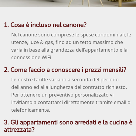
1. Cosa è incluso nel canone?
Nel canone sono comprese le spese condominiali, le
utenze, luce & gas, fino ad un tetto massimo che
varia in base alla grandezza dell'appartamento e la
connessione WiFi
2. Come faccio a conoscere i prezzi mensili?
Le nostre tariffe variano a seconda del periodo
dell'anno ed alla lunghezza del contratto richiesto.
Per ottenere un preventivo personalizzato vi
invitiamo a contattarci direttamente tramite email o
telefonicamente.
3. Gli appartamenti sono arredati e la cucina è
attrezzata?