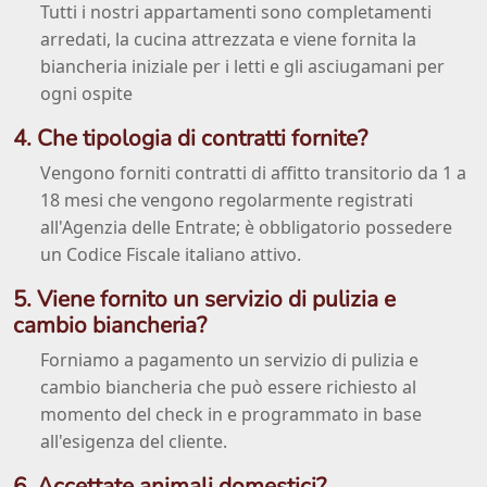
Tutti i nostri appartamenti sono completamenti
arredati, la cucina attrezzata e viene fornita la
biancheria iniziale per i letti e gli asciugamani per
ogni ospite
4. Che tipologia di contratti fornite?
Vengono forniti contratti di affitto transitorio da 1 a
18 mesi che vengono regolarmente registrati
all'Agenzia delle Entrate; è obbligatorio possedere
un Codice Fiscale italiano attivo.
5. Viene fornito un servizio di pulizia e
cambio biancheria?
Forniamo a pagamento un servizio di pulizia e
cambio biancheria che può essere richiesto al
momento del check in e programmato in base
all'esigenza del cliente.
6. Accettate animali domestici?