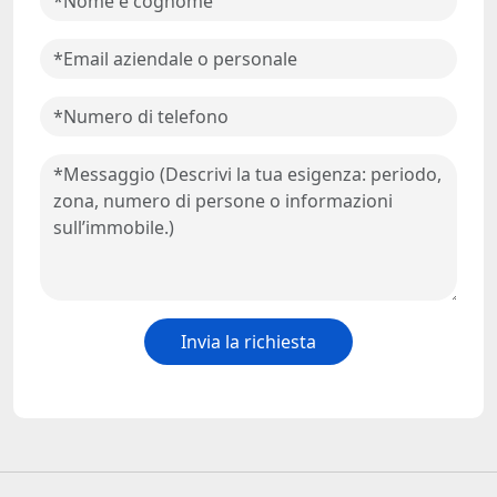
Invia la richiesta